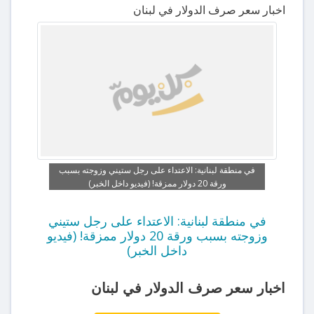
اخبار سعر صرف الدولار في لبنان
في منطقة لبنانية: الاعتداء على رجل ستيني وزوجته بسبب
ورقة 20 دولار ممزقة! (فيديو داخل الخبر)
في منطقة لبنانية: الاعتداء على رجل ستيني
وزوجته بسبب ورقة 20 دولار ممزقة! (فيديو
داخل الخبر)
اخبار سعر صرف الدولار في لبنان