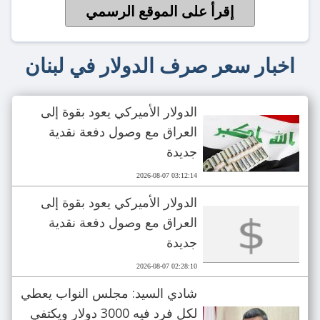
إقرأ على الموقع الرسمي
اخبار سعر صرف الدولار في لبنان
الدولار الأميركي يعود بقوة إلى
العراق مع وصول دفعة نقدية
جديدة
2026-08-07 03:12:14
الدولار الأميركي يعود بقوة إلى
العراق مع وصول دفعة نقدية
جديدة
2026-08-07 02:28:10
شادي السيد: مجلس النواب يعطي
لكل فرد فيه 3000 دولار ويكتفي