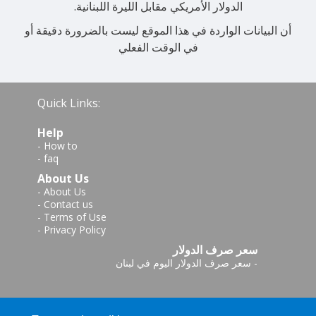
الدولار الأمريكي مقابل الليرة اللبنانية.
أن البيانات الواردة في هذا الموقع ليست بالضرورة دقيقة أو
في الوقت الفعلي
Quick Links:
Help
-
How to
-
faq
About Us
-
About Us
-
Contact us
-
Terms of Use
-
Privacy Policy
سعر صرف الدولار
سعر صرف الدولار اليوم في لبنان
-