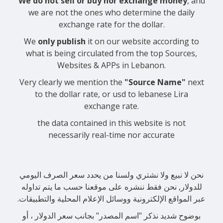
We do not sell or buy nor exchange money
, and
we are not the ones who determine the daily
exchange rate for the dollar.
We
only publish
it on our website according to
what is being circulated from the top Sources,
Websites & APPs in Lebanon.
Very clearly we mention the
"Source Name"
next
to the dollar rate, or usd to lebanese Lira
exchange rate.
the data contained in this website is not
necessarily real-time nor accurate
نحن لا نبيع ولا نشتري ولسنا من يحدد سعر الصرف اليومي
للدولار, نحن فقط ننشره على موقعنا حسب ما يتم تداوله
عبر المواقع الإلكترونية ووسائل الإعلام المحلية والتطبيقات.
بوضوح شديد نذكر "اسم المصدر" بجانب سعر الدولار ، أو