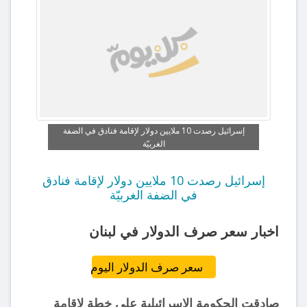
إسرائيل رصدت 10 ملايين دولار لإقامة فنادق في الضفة
الغربيّة
إسرائيل رصدت 10 ملايين دولار لإقامة فنادق
في الضفة الغربيّة
اخبار سعر صرف الدولار في لبنان
سعر صرف الدولار اليوم
صادقت الحكومة الاسرائيلية على خطة لإقامة