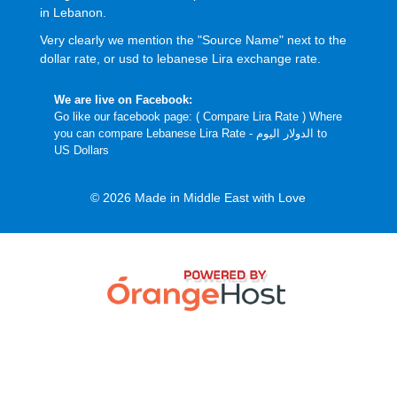
in Lebanon.
Very clearly we mention the "Source Name" next to the
dollar rate, or usd to lebanese Lira exchange rate.
We are live on Facebook:
Go like our facebook page: (
Compare Lira Rate
) Where
you can compare Lebanese Lira Rate - الدولار اليوم to
US Dollars
© 2026 Made in Middle East with Love