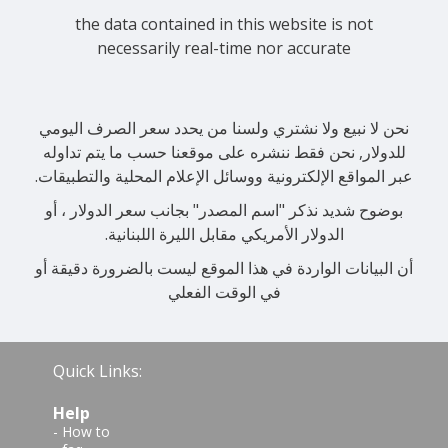
the data contained in this website is not
necessarily real-time nor accurate
نحن لا نبيع ولا نشتري ولسنا من يحدد سعر الصرف اليومي
للدولار, نحن فقط ننشره على موقعنا حسب ما يتم تداوله
عبر المواقع الإلكترونية ووسائل الإعلام المحلية والتطبيقات.
بوضوح شديد نذكر "اسم المصدر" بجانب سعر الدولار ، أو
الدولار الأمريكي مقابل الليرة اللبنانية.
أن البيانات الواردة في هذا الموقع ليست بالضرورة دقيقة أو
في الوقت الفعلي
Quick Links:
Help
-
How to