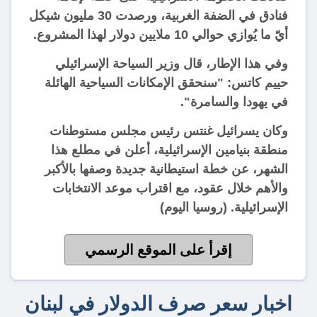
فنادق في الضفة الغربية، ورصدت 30 مليون شيكل
أيّ ما يُوازي حوالي 10 ملايين دولار لهذا المشروع.
وفي هذا الإطار، قال وزير السياحة الإسرائيلي
حييم كاتس: "سنحقق الإمكانات السياحية الهائلة
في يهودا والسامرة".
وكان يسرائيل غنتس رئيس مجلس مستوطنات
منطقة بنيامين الإسرائيلية، أعلن في مطلع هذا
الشهر، عن خطة استيطانية جديدة وصفها بالأكبر
والأهم خلال عقود، مع اقتراب موعد الانتخابات
الإسرائيلية. (روسيا اليوم)
إقرأ على الموقع الرسمي
اخبار سعر صرف الدولار في لبنان