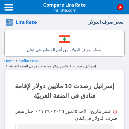
Compare Lira Rate
lira-rate.com
سعر صرف الدولار
Lira Rate
أسعار صرف الدولار من أهم المصادر في لبنان
Home
Dollar News
إسرائيل رصدت 10 ملايين دولار لإقامة فنادق في الضفة الغربيّة
إسرائيل رصدت 10 ملايين دولار لإقامة
فنادق في الضفة الغربيّة
نشر بتاريخ: الأحد ٥ تموز ٢٠٢٦ - ١٧:٣٩
- اخبار سعر
صرف الدولار في لبنان