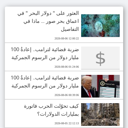
العثور على " دولار البحر " في
اعماق بحر صور ... ماذا في
التفاصيل
2026-08-06 12:00:22
ضربة قضائية لترامب.. إعادةُ 100
مليار دولار من الرسوم الجمركية
2026-08-06 01:24:06
ضربة قضائية لترامب.. إعادةُ 100
مليار دولار من الرسوم الجمركية
2026-08-06 00:39:06
كيف تحوّلت الحرب فاتورة
بمليارات الدولارات؟
2026-08-05 22:12:13