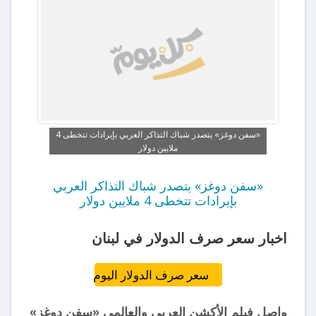
«سفن دوغز» يتصدر شباك التذاكر العربي بإيرادات تتخطى 4
ملايين دولار
«سفن دوغز» يتصدر شباك التذاكر العربي
بإيرادات تتخطى 4 ملايين دولار
اخبار سعر صرف الدولار في لبنان
سعر صرف الدولار اليوم
واصل فيلم الأكشن العربي والعالمي «سفن دوغز»