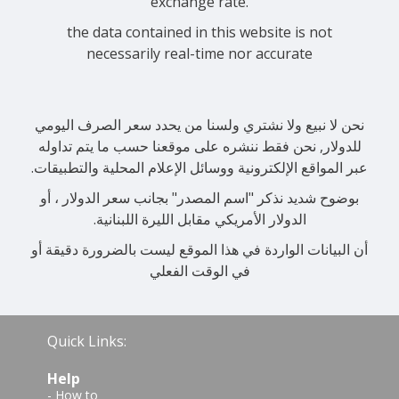
exchange rate.
the data contained in this website is not
necessarily real-time nor accurate
نحن لا نبيع ولا نشتري ولسنا من يحدد سعر الصرف اليومي
للدولار, نحن فقط ننشره على موقعنا حسب ما يتم تداوله
عبر المواقع الإلكترونية ووسائل الإعلام المحلية والتطبيقات.
بوضوح شديد نذكر "اسم المصدر" بجانب سعر الدولار ، أو
الدولار الأمريكي مقابل الليرة اللبنانية.
أن البيانات الواردة في هذا الموقع ليست بالضرورة دقيقة أو
في الوقت الفعلي
Quick Links:
Help
-
How to