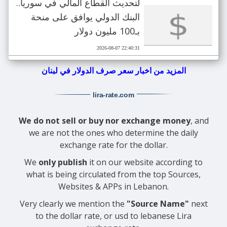
لتحديث القطاع المالي في سوريا..
البنك الدولي يوافق على منحة
بـ100 مليون دولار
2026-08-07 22:40:31
المزيد من اخبار سعر صرف الدولار في لبنان
lira-rate
.com
We do not sell or buy nor exchange money
, and
we are not the ones who determine the daily
exchange rate for the dollar.
We
only publish
it on our website according to
what is being circulated from the top Sources,
Websites & APPs in Lebanon.
Very clearly we mention the
"Source Name"
next
to the dollar rate, or usd to lebanese Lira