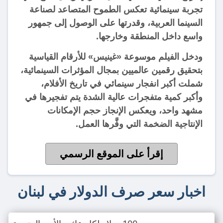
تجربة سينمائية تعكس الطموح المتصاعد لصناعة
السينما العربية، وقدرتها على الوصول إلى جمهور
واسع داخل المنطقة وخارجها.
ودخل الفيلم موسوعة «غينيس» للأرقام القياسية
بتحقيق رقمين عالميين بمجال المؤثرات السينمائية،
شملت أكبر انفجار سينمائي في تاريخ الأفلام،
وأكبر كمية متفجرات عالية الشدة يتم تفجيرها في
مشهد واحد، ويعكس الإنجاز حجم الإمكانات
الإنتاجية الضخمة التي وفَّرها العمل.
إقرأ على الموقع الرسمي
اخبار سعر صرف الدولار في لبنان