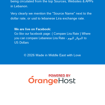
being circulated from the top Sources, Websites & APPs
in Lebanon.
Very clearly we mention the "Source Name" next to the
dollar rate, or usd to lebanese Lira exchange rate.
We are live on Facebook:
Go like our facebook page: (
Compare Lira Rate
) Where
you can compare Lebanese Lira Rate - الدولار اليوم to
US Dollars
© 2026 Made in Middle East with Love