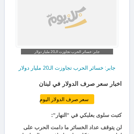
جابر: خسائر الحرب تجاوزت الـ20 مليار دولار
جابر: خسائر الحرب تجاوزت الـ20 مليار دولار
اخبار سعر صرف الدولار في لبنان
سعر صرف الدولار اليوم
كتبت سلوى بعلبكي في "النهار":
لن يتوقف عداد الخسائر ما دامت الحرب على