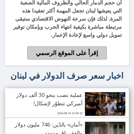
أن حجم الدمار الحالي والظروف المالية الصعبة
التي يعيشها لبنان تجعل المهمة أكثر تعقيدا هذه
المرة. لذلك فإن سرعة النهوض الاقتصادي ستبقى
مرتبطة مباشرة بكيفية انتهاء الحرب وبإمكان توفير
تمويل دولي واسع لإعادة الإعمار.
إقرأ على الموقع الرسمي
اخبار سعر صرف الدولار في لبنان
عملية نصب بنحو 30 ألف دولار
أميركي تتطوّر لإشكال!
2026-08-10 13:09:10
«أمان» بالدّين: 746 مليون دولار
والفقر باقٍ ويتمدد