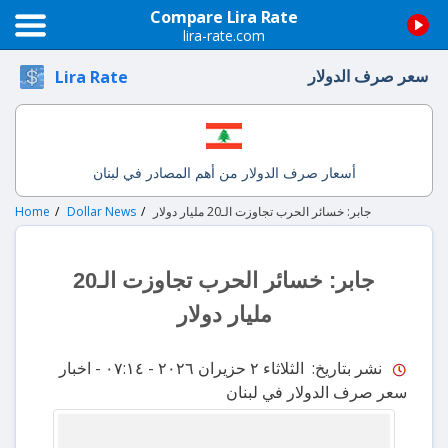
Compare Lira Rate
lira-rate.com
سعر صرف الدولار
Lira Rate
أسعار صرف الدولار من أهم المصادر في لبنان
جابر: خسائر الحرب تجاوزت الـ20 مليار دولار
Dollar News
Home
جابر: خسائر الحرب تجاوزت الـ20
مليار دولار
نشر بتاريخ: الثلاثاء ٢ حزيران ٢٠٢٦ - ٠٧:١٤
- اخبار
سعر صرف الدولار في لبنان