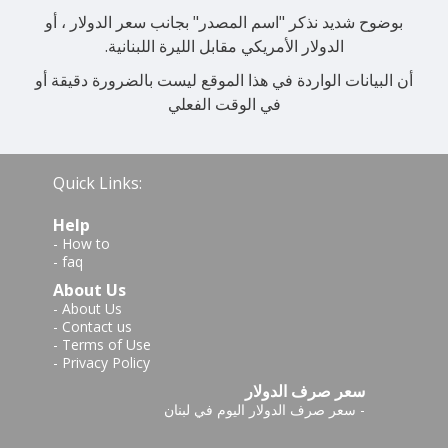
بوضوح شديد نذكر "اسم المصدر" بجانب سعر الدولار ، أو
الدولار الأمريكي مقابل الليرة اللبنانية.
أن البيانات الواردة في هذا الموقع ليست بالضرورة دقيقة أو
في الوقت الفعلي
Quick Links:
Help
-
How to
-
faq
About Us
-
About Us
-
Contact us
-
Terms of Use
-
Privacy Policy
سعر صرف الدولار
-
سعر صرف الدولار اليوم في لبنان