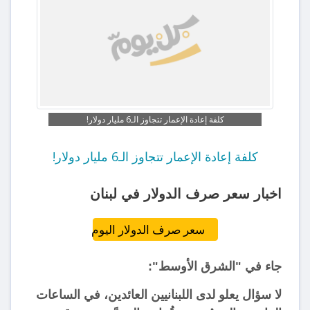
كلفة إعادة الإعمار تتجاوز الـ6 مليار دولار!
كلفة إعادة الإعمار تتجاوز الـ6 مليار دولار!
اخبار سعر صرف الدولار في لبنان
سعر صرف الدولار اليوم
جاء في "الشرق الأوسط":
لا سؤال يعلو لدى اللبنانيين العائدين، في الساعات