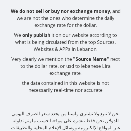
We do not sell or buy nor exchange money
, and
we are not the ones who determine the daily
exchange rate for the dollar.
We
only publish
it on our website according to
what is being circulated from the top Sources,
Websites & APPs in Lebanon.
Very clearly we mention the
"Source Name"
next
to the dollar rate, or usd to lebanese Lira
exchange rate.
the data contained in this website is not
necessarily real-time nor accurate
نحن لا نبيع ولا نشتري ولسنا من يحدد سعر الصرف اليومي
للدولار, نحن فقط ننشره على موقعنا حسب ما يتم تداوله
عبر المواقع الإلكترونية ووسائل الإعلام المحلية والتطبيقات.