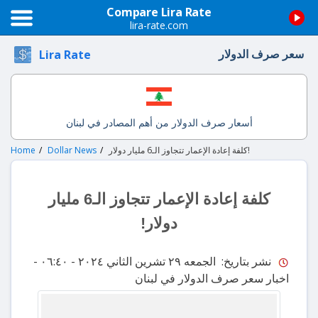
Compare Lira Rate
lira-rate.com
سعر صرف الدولار
Lira Rate
أسعار صرف الدولار من أهم المصادر في لبنان
كلفة إعادة الإعمار تتجاوز الـ6 مليار دولار!
Dollar News
Home
كلفة إعادة الإعمار تتجاوز الـ6 مليار
دولار!
نشر بتاريخ: الجمعه ٢٩ تشرين الثاني ٢٠٢٤ - ٠٦:٤٠
-
اخبار سعر صرف الدولار في لبنان