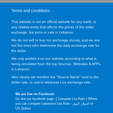
Terms and conditions:
This website is not an official website for any bank, or
any related entity that affects the prices of the dollar
exchange, lira price or rate in Lebanon.
We do not sell or buy nor exchnage money, and we are
not the ones who determine the daily exchange rate for
the dollar.
We only publish it on our website according to what is
being circulated from the top Sources, Websites & APPs
in Lebanon.
Very clearly we mention the "Source Name" next to the
dollar rate, or usd to lebanese Lira exchange rate.
We are live on Facebook:
Go like our facebook page: (
Compare Lira Rate
) Where
you can compare Lebanese Lira Rate - الدولار اليوم to
US Dollars