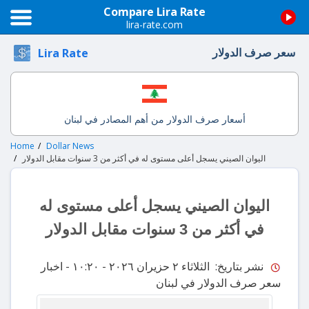
Compare Lira Rate
lira-rate.com
سعر صرف الدولار
Lira Rate
أسعار صرف الدولار من أهم المصادر في لبنان
Home
Dollar News
اليوان الصيني يسجل أعلى مستوى له في أكثر من 3 سنوات مقابل الدولار
اليوان الصيني يسجل أعلى مستوى له
في أكثر من 3 سنوات مقابل الدولار
نشر بتاريخ: الثلاثاء ٢ حزيران ٢٠٢٦ - ١٠:٢٠
- اخبار
سعر صرف الدولار في لبنان