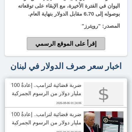
اليوان في الفترة الأخيرة، مع الإبقاء على توقعاته
بوصوله إلى 6.70 مقابل الدولار بنهاية العام.
المصدر: "رويترز"
إقرأ على الموقع الرسمي
اخبار سعر صرف الدولار في لبنان
ضربة قضائية لترامب.. إعادةُ 100
مليار دولار من الرسوم الجمركية
2026-08-06 01:24:06
ضربة قضائية لترامب.. إعادةُ 100
مليار دولار من الرسوم الجمركية