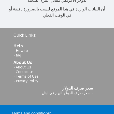
الدولار الأمريكي مقابل الليرة اللبنانية.
أن البيانات الواردة في هذا الموقع ليست بالضرورة دقيقة أو
في الوقت الفعلي
Quick Links:
Help
-
How to
-
faq
About Us
-
About Us
-
Contact us
-
Terms of Use
-
Privacy Policy
سعر صرف الدولار
-
سعر صرف الدولار اليوم في لبنان
Terms and conditions: