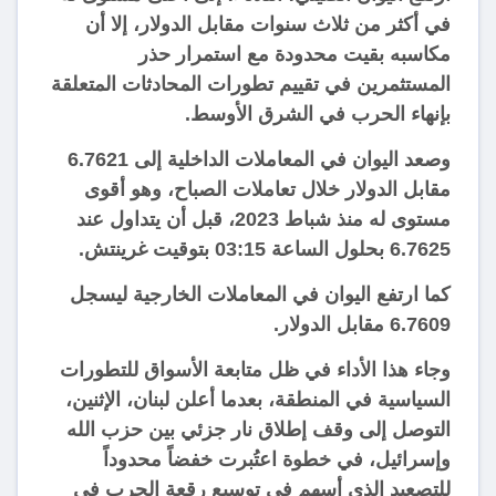
في أكثر من ثلاث سنوات مقابل الدولار، إلا أن
مكاسبه بقيت محدودة مع استمرار حذر
المستثمرين في تقييم تطورات المحادثات المتعلقة
بإنهاء الحرب في الشرق الأوسط.
وصعد اليوان في المعاملات الداخلية إلى 6.7621
مقابل الدولار خلال تعاملات الصباح، وهو أقوى
مستوى له منذ شباط 2023، قبل أن يتداول عند
6.7625 بحلول الساعة 03:15 بتوقيت غرينتش.
كما ارتفع اليوان في المعاملات الخارجية ليسجل
6.7609 مقابل الدولار.
وجاء هذا الأداء في ظل متابعة الأسواق للتطورات
السياسية في المنطقة، بعدما أعلن لبنان، الإثنين،
التوصل إلى وقف إطلاق نار جزئي بين حزب الله
وإسرائيل، في خطوة اعتُبرت خفضاً محدوداً
للتصعيد الذي أسهم في توسيع رقعة الحرب في