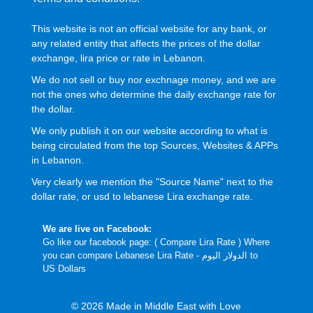
This website is not an official website for any bank, or
any related entity that affects the prices of the dollar
exchange, lira price or rate in Lebanon.
We do not sell or buy nor exchnage money, and we are
not the ones who determine the daily exchange rate for
the dollar.
We only publish it on our website according to what is
being circulated from the top Sources, Websites & APPs
in Lebanon.
Very clearly we mention the "Source Name" next to the
dollar rate, or usd to lebanese Lira exchange rate.
We are live on Facebook:
Go like our facebook page: (
Compare Lira Rate
) Where
you can compare Lebanese Lira Rate - الدولار اليوم to
US Dollars
© 2026 Made in Middle East with Love