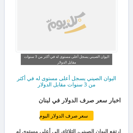
اليوان الصيني يسجل أعلى مستوى له في أكثر من 3 سنوات
مقابل الدولار
اليوان الصيني يسجل أعلى مستوى له في أكثر
من 3 سنوات مقابل الدولار
اخبار سعر صرف الدولار في لبنان
سعر صرف الدولار اليوم
ارتفع اليوان الصيني، الثلاثاء، إلى أعلى مستوى له