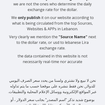
we are not the ones who determine the daily
exchange rate for the dollar.
We
only publish
it on our website according to
what is being circulated from the top Sources,
Websites & APPs in Lebanon.
Very clearly we mention the
"Source Name"
next
to the dollar rate, or usd to lebanese Lira
exchange rate.
the data contained in this website is not
necessarily real-time nor accurate
نحن لا نبيع ولا نشتري ولسنا من يحدد سعر الصرف اليومي
للدولار, نحن فقط ننشره على موقعنا حسب ما يتم تداوله
عبر المواقع الإلكترونية ووسائل الإعلام المحلية والتطبيقات.
بوضوح شديد نذكر "اسم المصدر" بجانب سعر الدولار ، أو