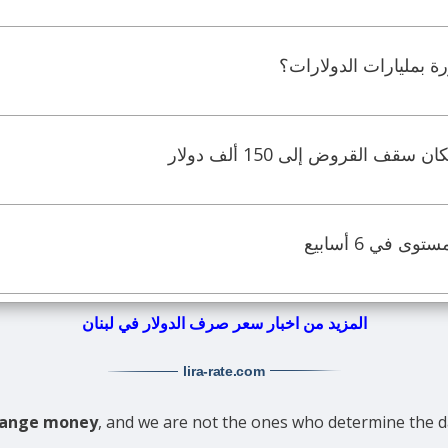
ة بمليارات الدولارات؟
 القروض إلى 150 ألف دولار
 في 6 أسابيع
المزيد من اخبار سعر صرف الدولار في لبنان
lira-rate
.com
change money
, and we are not the ones who determine the da