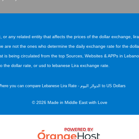
, or any related entity that affects the prices of the dollar exchange, lir
 are not the ones who determine the daily exchange rate for the dolla
at is being circulated from the top Sources, Websites & APPs in Lebano
 the dollar rate, or usd to lebanese Lira exchange rate.
) Where you can compare Lebanese Lira Rate - الدولار اليوم to US Dollars
© 2026 Made in Middle East with Love