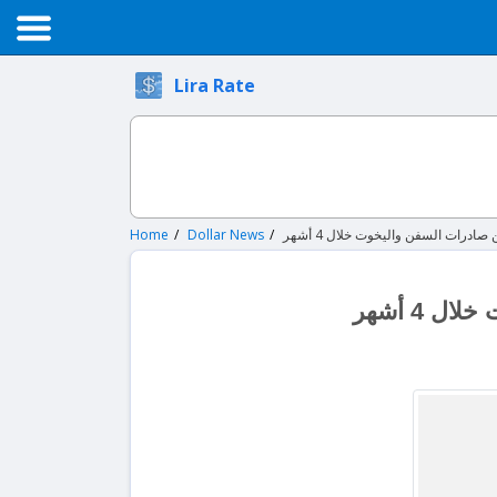
Lira Rate
Home
Dollar News