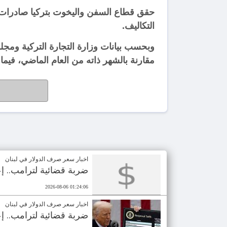
التكاليف.
مقارنة بالشهر ذاته من العام الماضي، فيما تجاوز إ
اخبار سعر صرف الدولار في لبنان
ضربة قضائية لترامب.. إعادةُ 100 مليار دولار من الرسو
2026-08-06 01:24:06
اخبار سعر صرف الدولار في لبنان
ضربة قضائية لترامب.. إعادةُ 100 مليار دولار من الرسو