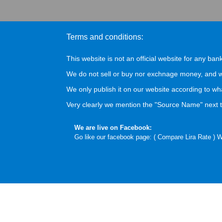
Terms and conditions:
This website is not an official website for any bank
We do not sell or buy nor exchnage money, and we
We only publish it on our website according to wh
Very clearly we mention the "Source Name" next to
We are live on Facebook:
Go like our facebook page: (
Compare Lira Rate