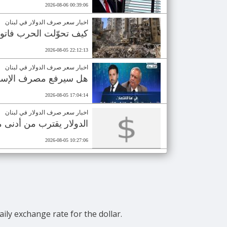
2026-08-06 00:39:06
اخبار سعر صرف الدولار في لبنان
كيف تحوّلت الحرب فاتور
2026-08-05 22:12:13
اخبار سعر صرف الدولار في لبنان
هل سيرفع مصرف الإسكان سقف
2026-08-05 17:04:14
اخبار سعر صرف الدولار في لبنان
الدولار يقترب من أدنى مستوى
2026-08-05 10:27:06
ily exchange rate for the dollar.