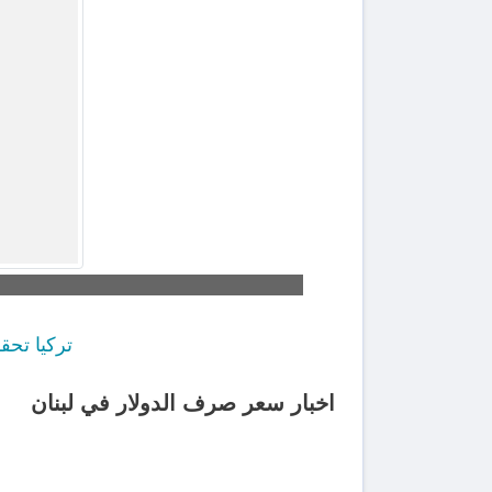
تركيا تحقق أكثر من 450 مليون دو
اخبار سعر صرف الدولار في لبنان