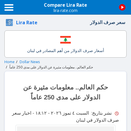
Compare Lira Rate
lira-rate.com
سعر صرف الدولار
Lira Rate
أسعار صرف الدولار من أهم المصادر في لبنان
Home
Dollar News
حكم العالم.. معلومات مثيرة عن الدولار على مدى 250 عاماً
حكم العالم.. معلومات مثيرة عن
الدولار على مدى 250 عاماً
نشر بتاريخ: السبت ٤ تموز ٢٠٢٦ - ١٨:١٢
- اخبار سعر
صرف الدولار في لبنان