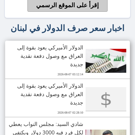
إقرأ على الموقع الرسمي
اخبار سعر صرف الدولار في لبنان
الدولار الأميركي يعود بقوة إلى
العراق مع وصول دفعة نقدية
جديدة
2026-08-07 03:12:14
الدولار الأميركي يعود بقوة إلى
العراق مع وصول دفعة نقدية
جديدة
2026-08-07 02:28:10
شادي السيد: مجلس النواب يعطي
لكل فرد فيه 3000 دولار ويكتفي