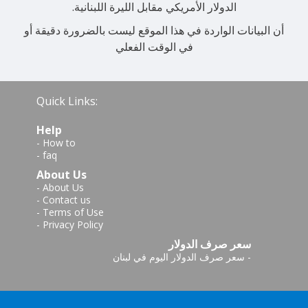
الدولار الأمريكي مقابل الليرة اللبنانية.
أن البيانات الواردة في هذا الموقع ليست بالضرورة دقيقة أو
في الوقت الفعلي
Quick Links:
Help
-
How to
-
faq
About Us
-
About Us
-
Contact us
-
Terms of Use
-
Privacy Policy
سعر صرف الدولار
-
سعر صرف الدولار اليوم في لبنان