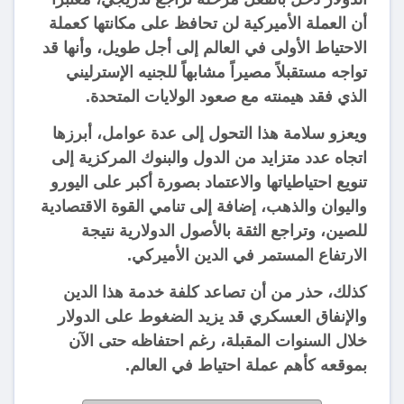
أن العملة الأميركية لن تحافظ على مكانتها كعملة
الاحتياط الأولى في العالم إلى أجل طويل، وأنها قد
تواجه مستقبلاً مصيراً مشابهاً للجنيه الإسترليني
الذي فقد هيمنته مع صعود الولايات المتحدة.
ويعزو سلامة هذا التحول إلى عدة عوامل، أبرزها
اتجاه عدد متزايد من الدول والبنوك المركزية إلى
تنويع احتياطياتها والاعتماد بصورة أكبر على اليورو
واليوان والذهب، إضافة إلى تنامي القوة الاقتصادية
للصين، وتراجع الثقة بالأصول الدولارية نتيجة
الارتفاع المستمر في الدين الأميركي.
كذلك، حذر من أن تصاعد كلفة خدمة هذا الدين
والإنفاق العسكري قد يزيد الضغوط على الدولار
خلال السنوات المقبلة، رغم احتفاظه حتى الآن
بموقعه كأهم عملة احتياط في العالم.