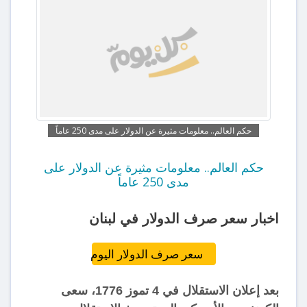
حكم العالم.. معلومات مثيرة عن الدولار على مدى 250 عاماً
حكم العالم.. معلومات مثيرة عن الدولار على
مدى 250 عاماً
اخبار سعر صرف الدولار في لبنان
سعر صرف الدولار اليوم
بعد إعلان الاستقلال في 4 تموز 1776، سعى