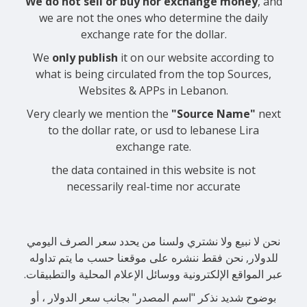
We do not sell or buy nor exchange money
, and
we are not the ones who determine the daily
exchange rate for the dollar.
We
only publish
it on our website according to
what is being circulated from the top Sources,
Websites & APPs in Lebanon.
Very clearly we mention the
"Source Name"
next
to the dollar rate, or usd to lebanese Lira
exchange rate.
the data contained in this website is not
necessarily real-time nor accurate
نحن لا نبيع ولا نشتري ولسنا من يحدد سعر الصرف اليومي
للدولار, نحن فقط ننشره على موقعنا حسب ما يتم تداوله
عبر المواقع الإلكترونية ووسائل الإعلام المحلية والتطبيقات.
بوضوح شديد نذكر "اسم المصدر" بجانب سعر الدولار ، أو