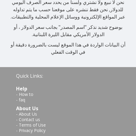
نحن لا نبيع ولا نشتري ولسنا من يحدد سعر الصرف اليومي
للدولار, نحن فقط ننشره على موقعنا حسب ما يتم تداوله
عبر المواقع الإلكترونية ووسائل الإعلام المحلية والتطبيقات.
بوضوح شديد نذكر "اسم المصدر" بجانب سعر الدولار ، أو
الدولار الأمريكي مقابل الليرة اللبنانية.
أن البيانات الواردة في هذا الموقع ليست بالضرورة دقيقة أو
في الوقت الفعلي
Quick Links:
Help
-
How to
-
faq
About Us
-
About Us
-
Contact us
-
Terms of Use
-
Privacy Policy