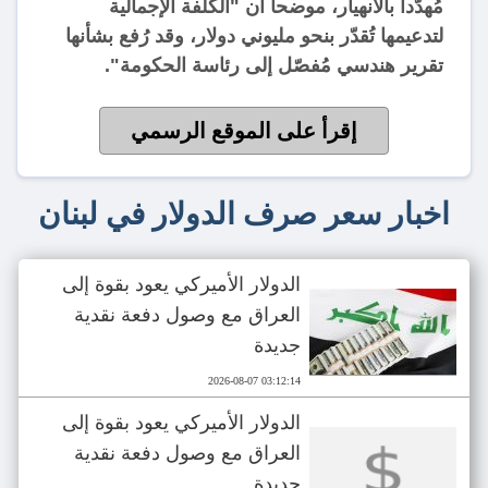
مُهدّداً بالانهيار، موضحا أن "الكلفة الإجمالية
لتدعيمها تُقدّر بنحو مليوني دولار، وقد رُفع بشأنها
تقرير هندسي مُفصّل إلى رئاسة الحكومة".
إقرأ على الموقع الرسمي
اخبار سعر صرف الدولار في لبنان
الدولار الأميركي يعود بقوة إلى
العراق مع وصول دفعة نقدية
جديدة
2026-08-07 03:12:14
الدولار الأميركي يعود بقوة إلى
العراق مع وصول دفعة نقدية
جديدة