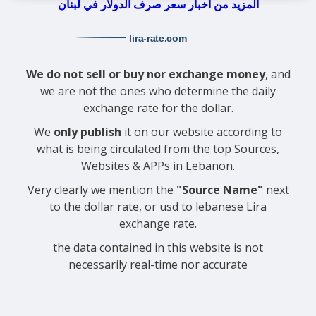
المزيد من اخبار سعر صرف الدولار في لبنان
lira-rate
.com
We do not sell or buy nor exchange money
, and
we are not the ones who determine the daily
exchange rate for the dollar.
We
only publish
it on our website according to
what is being circulated from the top Sources,
Websites & APPs in Lebanon.
Very clearly we mention the
"Source Name"
next
to the dollar rate, or usd to lebanese Lira
exchange rate.
the data contained in this website is not
necessarily real-time nor accurate