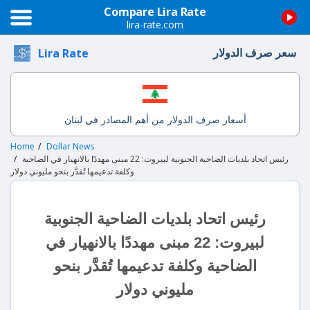
Compare Lira Rate
lira-rate.com
سعر صرف الدولار
Lira Rate
أسعار صرف الدولار من أهم المصادر في لبنان
Home
Dollar News
رئيس اتحاد بلديات الضاحية الجنوبية لبيروت: 22 مبنى مهددًا بالانهيار في الضاحية
وكلفة تدعيمها تُقدَّر بنحو مليوني دولار
رئيس اتحاد بلديات الضاحية الجنوبية
لبيروت: 22 مبنى مهددًا بالانهيار في
الضاحية وكلفة تدعيمها تُقدَّر بنحو
مليوني دولار