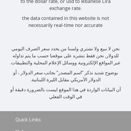
to the dollar rate, or usd to lebanese Lira
exchange rate.
the data contained in this website is not
necessarily real-time nor accurate
نحن لا نبيع ولا نشتري ولسنا من يحدد سعر الصرف اليومي
للدولار, نحن فقط ننشره على موقعنا حسب ما يتم تداوله
عبر المواقع الإلكترونية ووسائل الإعلام المحلية والتطبيقات.
بوضوح شديد نذكر "اسم المصدر" بجانب سعر الدولار ، أو
الدولار الأمريكي مقابل الليرة اللبنانية.
أن البيانات الواردة في هذا الموقع ليست بالضرورة دقيقة أو
في الوقت الفعلي
Quick Links: