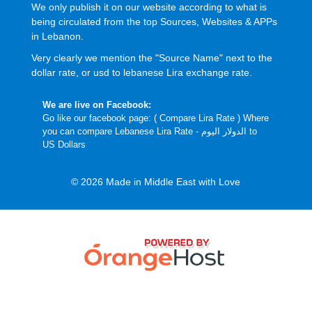
We only publish it on our website according to what is
being circulated from the top Sources, Websites & APPs
in Lebanon.
Very clearly we mention the "Source Name" next to the
dollar rate, or usd to lebanese Lira exchange rate.
We are live on Facebook:
Go like our facebook page: (
Compare Lira Rate
) Where
you can compare Lebanese Lira Rate - الدولار اليوم to
US Dollars
© 2026 Made in Middle East with Love