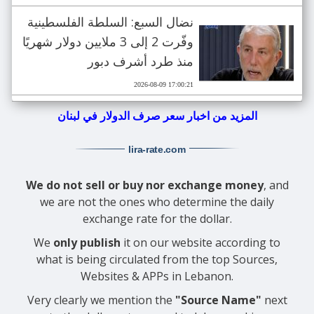
نضال السبع: السلطة الفلسطينية
وفّرت 2 إلى 3 ملايين دولار شهريًا
منذ طرد أشرف دبور
2026-08-09 17:00:21
المزيد من اخبار سعر صرف الدولار في لبنان
lira-rate
.com
We do not sell or buy nor exchange money
, and
we are not the ones who determine the daily
exchange rate for the dollar.
We
only publish
it on our website according to
what is being circulated from the top Sources,
Websites & APPs in Lebanon.
Very clearly we mention the
"Source Name"
next