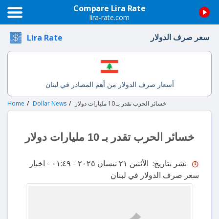
Compare Lira Rate
lira-rate.com
سعر صرف الدولار
Lira Rate
أسعار صرف الدولار من أهم المصادر في لبنان
خسائر الحرب تقدر بـ 10 مليارات دولار
Dollar News
Home
خسائر الحرب تقدر بـ 10 مليارات دولار
نشر بتاريخ: الأثنين ٢١ نيسان ٢٠٢٥ - ٠١:٤٩
- اخبار
سعر صرف الدولار في لبنان