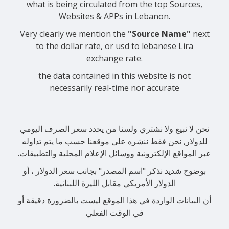
what is being circulated from the top Sources,
Websites & APPs in Lebanon.
Very clearly we mention the
"Source Name"
next
to the dollar rate, or usd to lebanese Lira
exchange rate.
the data contained in this website is not
necessarily real-time nor accurate
نحن لا نبيع ولا نشتري ولسنا من يحدد سعر الصرف اليومي
للدولار, نحن فقط ننشره على موقعنا حسب ما يتم تداوله
عبر المواقع الإلكترونية ووسائل الإعلام المحلية والتطبيقات.
بوضوح شديد نذكر "اسم المصدر" بجانب سعر الدولار ، أو
الدولار الأمريكي مقابل الليرة اللبنانية.
أن البيانات الواردة في هذا الموقع ليست بالضرورة دقيقة أو
في الوقت الفعلي