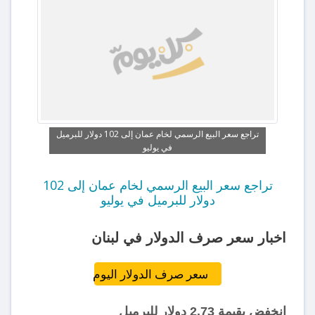
تراجع سعر البيع الرسمي لخام عمان إلى 102 دولار للبرميل
في يوليو
تراجع سعر البيع الرسمي لخام عمان إلى 102
دولار للبرميل في يوليو
اخبار سعر صرف الدولار في لبنان
سعر صرف الدولار اليوم
انخفض بقيمة 2.73 دولار للبرميل