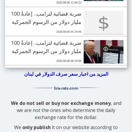
2026-08-06 12:00:22
ضربة قضائية لترامب.. إعادةُ 100
مليار دولار من الرسوم الجمركية
2026-08-06 01:24:06
ضربة قضائية لترامب.. إعادةُ 100
مليار دولار من الرسوم الجمركية
2026-08-06 00:39:06
المزيد من اخبار سعر صرف الدولار في لبنان
lira-rate
.com
We do not sell or buy nor exchange money
, and
we are not the ones who determine the daily
exchange rate for the dollar.
We
only publish
it on our website according to