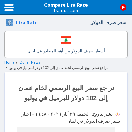
Compare Lira Rate
lira-rate.com
سعر صرف الدولار
Lira Rate
أسعار صرف الدولار من أهم المصادر في لبنان
Home
Dollar News
تراجع سعر البيع الرسمي لخام عمان إلى 102 دولار للبرميل في يوليو
تراجع سعر البيع الرسمي لخام عمان
إلى 102 دولار للبرميل في يوليو
نشر بتاريخ: الجمعه ٢٩ أيار ٢٠٢٦ - ١٦:٤٨
- اخبار
سعر صرف الدولار في لبنان