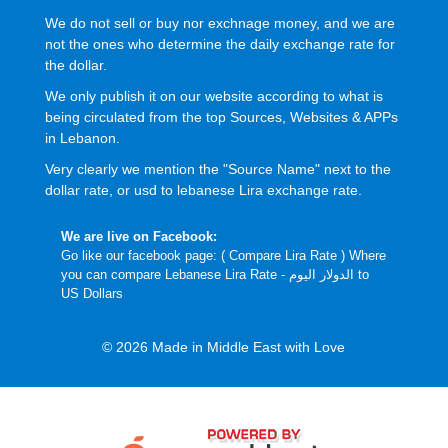
We do not sell or buy nor exchnage money, and we are
not the ones who determine the daily exchange rate for
the dollar.
We only publish it on our website according to what is
being circulated from the top Sources, Websites & APPs
in Lebanon.
Very clearly we mention the "Source Name" next to the
dollar rate, or usd to lebanese Lira exchange rate.
We are live on Facebook:
Go like our facebook page: (
Compare Lira Rate
) Where
you can compare Lebanese Lira Rate - الدولار اليوم to
US Dollars
© 2026 Made in Middle East with Love