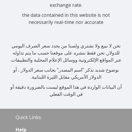
exchange rate.
the data contained in this website is not
necessarily real-time nor accurate
نحن لا نبيع ولا نشتري ولسنا من يحدد سعر الصرف اليومي
للدولار, نحن فقط ننشره على موقعنا حسب ما يتم تداوله
عبر المواقع الإلكترونية ووسائل الإعلام المحلية والتطبيقات.
بوضوح شديد نذكر "اسم المصدر" بجانب سعر الدولار ، أو
الدولار الأمريكي مقابل الليرة اللبنانية.
أن البيانات الواردة في هذا الموقع ليست بالضرورة دقيقة أو
في الوقت الفعلي
Quick Links:
Help