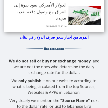
الدولار الأميركي يعود بقوة إلى
العراق مع وصول دفعة نقدية
جديدة
2026-08-07 03:12:14
المزيد من اخبار سعر صرف الدولار في لبنان
lira-rate
.com
We do not sell or buy nor exchange money
, and
we are not the ones who determine the daily
exchange rate for the dollar.
We
only publish
it on our website according to
what is being circulated from the top Sources,
Websites & APPs in Lebanon.
Very clearly we mention the
"Source Name"
next
to the dollar rate, or usd to lebanese Lira