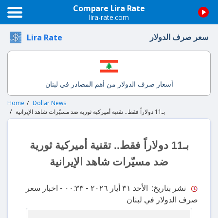
Compare Lira Rate
lira-rate.com
سعر صرف الدولار
Lira Rate
أسعار صرف الدولار من أهم المصادر في لبنان
Home
Dollar News
بـ11 دولاراً فقط.. تقنية أميركية ثورية ضد مسيّرات شاهد الإيرانية
بـ11 دولاراً فقط.. تقنية أميركية ثورية
ضد مسيّرات شاهد الإيرانية
نشر بتاريخ: الأحد ٣١ أيار ٢٠٢٦ - ٠٠:٣٣
- اخبار سعر
صرف الدولار في لبنان