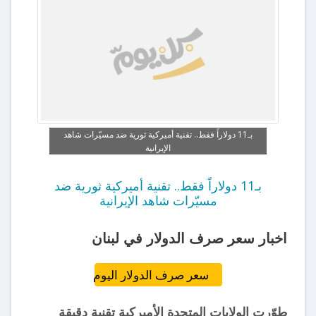
بـ11 دولاراً فقط.. تقنية أميركية ثورية ضد مسيّرات شاهد
الإيرانية
بـ11 دولاراً فقط.. تقنية أميركية ثورية ضد
مسيّرات شاهد الإيرانية
اخبار سعر صرف الدولار في لبنان
سعر صرف الدولار اليوم
طوّرت الولايات المتحدة الأميركية تقنية دقيقة