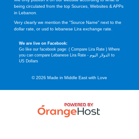
being circulated from the top Sources, Websites & APPs
in Lebanon.
Very clearly we mention the "Source Name" next to the
dollar rate, or usd to lebanese Lira exchange rate.
We are live on Facebook:
Go like our facebook page: (
Compare Lira Rate
) Where
you can compare Lebanese Lira Rate - الدولار اليوم to
US Dollars
© 2026 Made in Middle East with Love