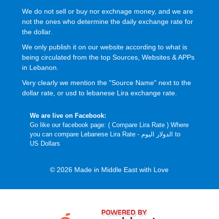
We do not sell or buy nor exchnage money, and we are
not the ones who determine the daily exchange rate for
the dollar.
We only publish it on our website according to what is
being circulated from the top Sources, Websites & APPs
in Lebanon.
Very clearly we mention the "Source Name" next to the
dollar rate, or usd to lebanese Lira exchange rate.
We are live on Facebook:
Go like our facebook page: (
Compare Lira Rate
) Where
you can compare Lebanese Lira Rate - الدولار اليوم to
US Dollars
© 2026 Made in Middle East with Love