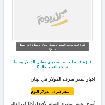
قفزة قوية للجنيه المصري مقابل الدولار وسط تراجع النفط
عالميًا
قفزة قوية للجنيه المصري مقابل الدولار وسط
تراجع النفط عالميًا
اخبار سعر صرف الدولار في لبنان
سعر صرف الدولار اليوم
أصبح الجنيه المصري العملة الأفضل أداءً في العالم