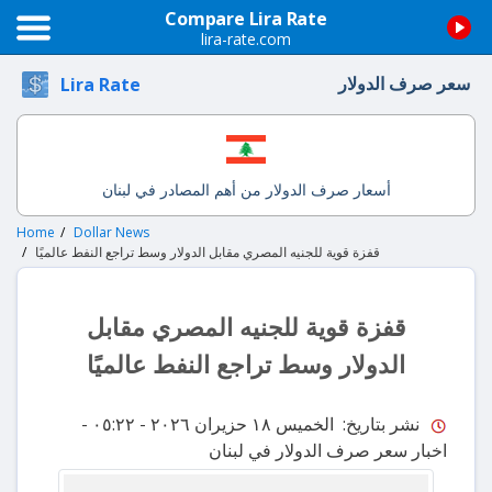
Compare Lira Rate
lira-rate.com
سعر صرف الدولار
Lira Rate
أسعار صرف الدولار من أهم المصادر في لبنان
Home
Dollar News
قفزة قوية للجنيه المصري مقابل الدولار وسط تراجع النفط عالميًا
قفزة قوية للجنيه المصري مقابل
الدولار وسط تراجع النفط عالميًا
نشر بتاريخ: الخميس ١٨ حزيران ٢٠٢٦ - ٠٥:٢٢
-
اخبار سعر صرف الدولار في لبنان