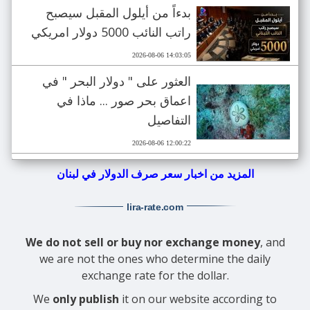
بدءاً من أيلول المقبل سيصبح
راتب النائب 5000 دولار امريكي
2026-08-06 14:03:05
العثور على " دولار البحر " في
اعماق بحر صور ... ماذا في
التفاصيل
2026-08-06 12:00:22
المزيد من اخبار سعر صرف الدولار في لبنان
lira-rate
.com
We do not sell or buy nor exchange money
, and
we are not the ones who determine the daily
exchange rate for the dollar.
We
only publish
it on our website according to