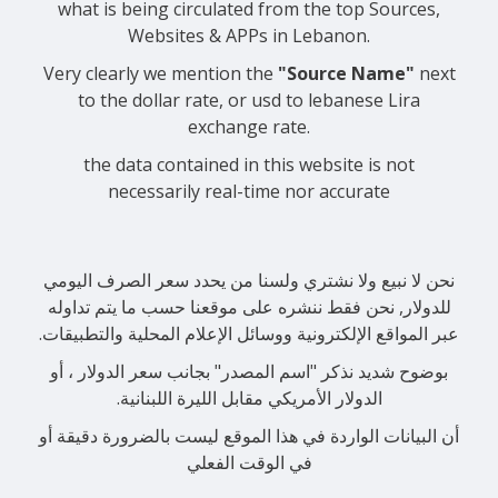
what is being circulated from the top Sources,
Websites & APPs in Lebanon.
Very clearly we mention the
"Source Name"
next
to the dollar rate, or usd to lebanese Lira
exchange rate.
the data contained in this website is not
necessarily real-time nor accurate
نحن لا نبيع ولا نشتري ولسنا من يحدد سعر الصرف اليومي
للدولار, نحن فقط ننشره على موقعنا حسب ما يتم تداوله
عبر المواقع الإلكترونية ووسائل الإعلام المحلية والتطبيقات.
بوضوح شديد نذكر "اسم المصدر" بجانب سعر الدولار ، أو
الدولار الأمريكي مقابل الليرة اللبنانية.
أن البيانات الواردة في هذا الموقع ليست بالضرورة دقيقة أو
في الوقت الفعلي