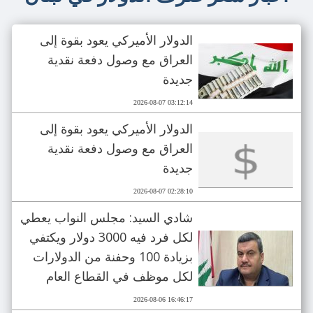
الدولار الأميركي يعود بقوة إلى
العراق مع وصول دفعة نقدية
جديدة
2026-08-07 03:12:14
الدولار الأميركي يعود بقوة إلى
العراق مع وصول دفعة نقدية
جديدة
2026-08-07 02:28:10
شادي السيد: مجلس النواب يعطي
لكل فرد فيه 3000 دولار ويكتفي
بزيادة 100 وحفنة من الدولارات
لكل موظف في القطاع العام
2026-08-06 16:46:17