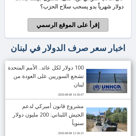
دولار شهرياً بدو يسحب سلاح الحزب؟
إقرأ على الموقع الرسمي
اخبار سعر صرف الدولار في لبنان
100 دولار لكل عائد.. الأمم المتحدة
تشجع السوريين على العودة من
لبنان
2026-08-08 14:36:07
مشروع قانون أميركي لدعم
الجيش اللبناني: 200 مليون دولار
سنوياً
2026-08-08 12:36:21