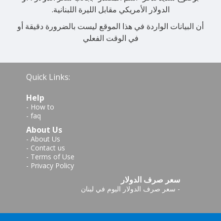
الدولار الأمريكي مقابل الليرة اللبنانية.
أن البيانات الواردة في هذا الموقع ليست بالضرورة دقيقة أو
في الوقت الفعلي
Quick Links:
Help
-
How to
-
faq
About Us
-
About Us
-
Contact us
-
Terms of Use
-
Privacy Policy
سعر صرف الدولار
سعر صرف الدولار اليوم في لبنان
-