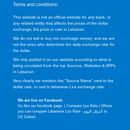
Terms and conditions:
This website is not an official website for any bank, or
any related entity that affects the prices of the dollar
exchange, lira price or rate in Lebanon.
We do not sell or buy nor exchnage money, and we are
not the ones who determine the daily exchange rate for
the dollar.
We only publish it on our website according to what is
being circulated from the top Sources, Websites & APPs
in Lebanon.
Very clearly we mention the "Source Name" next to the
dollar rate, or usd to lebanese Lira exchange rate.
We are live on Facebook:
Go like our facebook page: (
Compare Lira Rate
) Where
you can compare Lebanese Lira Rate - الدولار اليوم to
US Dollars