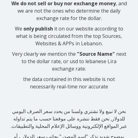
We do not sell or buy nor exchange money
, and
we are not the ones who determine the daily
exchange rate for the dollar.
We
only publish
it on our website according to
what is being circulated from the top Sources,
Websites & APPs in Lebanon.
Very clearly we mention the
"Source Name"
next
to the dollar rate, or usd to lebanese Lira
exchange rate.
the data contained in this website is not
necessarily real-time nor accurate
نحن لا نبيع ولا نشتري ولسنا من يحدد سعر الصرف اليومي
للدولار, نحن فقط ننشره على موقعنا حسب ما يتم تداوله
عبر المواقع الإلكترونية ووسائل الإعلام المحلية والتطبيقات.
بوضوح شديد نذكر "اسم المصدر" بجانب سعر الدولار ، أو