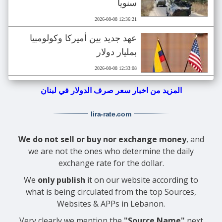
سنوياً
2026-08-08 12:36:21
عهد جديد بين أميركا وكولومبيا
بمليار دولار
2026-08-08 12:33:08
المزيد من اخبار سعر صرف الدولار في لبنان
lira-rate
.com
We do not sell or buy nor exchange money
, and
we are not the ones who determine the daily
exchange rate for the dollar.
We
only publish
it on our website according to
what is being circulated from the top Sources,
Websites & APPs in Lebanon.
Very clearly we mention the
"Source Name"
next