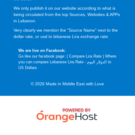
We only publish it on our website according to what is
being circulated from the top Sources, Websites & APPs
in Lebanon.
Very clearly we mention the "Source Name" next to the
dollar rate, or usd to lebanese Lira exchange rate.
We are live on Facebook:
Go like our facebook page: (
Compare Lira Rate
) Where
you can compare Lebanese Lira Rate - الدولار اليوم to
US Dollars
© 2026 Made in Middle East with Love