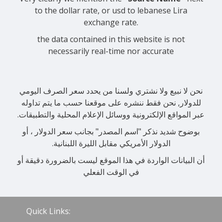
to the dollar rate, or usd to lebanese Lira
exchange rate.
the data contained in this website is not
necessarily real-time nor accurate
نحن لا نبيع ولا نشتري ولسنا من يحدد سعر الصرف اليومي
للدولار, نحن فقط ننشره على موقعنا حسب ما يتم تداوله
عبر المواقع الإلكترونية ووسائل الإعلام المحلية والتطبيقات.
بوضوح شديد نذكر "اسم المصدر" بجانب سعر الدولار ، أو
الدولار الأمريكي مقابل الليرة اللبنانية.
أن البيانات الواردة في هذا الموقع ليست بالضرورة دقيقة أو
في الوقت الفعلي
Quick Links: