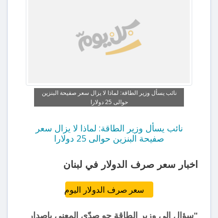
نائب يسأل وزير الطاقة: لماذا لا يزال سعر صفيحة البنزين
حوالى 25 دولارا
نائب يسأل وزير الطاقة: لماذا لا يزال سعر
صفيحة البنزين حوالى 25 دولارا
اخبار سعر صرف الدولار في لبنان
سعر صرف الدولار اليوم
"سؤال إلى وزير الطاقة جو صدّي المعني بإصدار