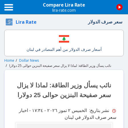
Compare Lira Rate
lira-rate.com
سعر صرف الدولار
Lira Rate
أسعار صرف الدولار من أهم المصادر في لبنان
Home
Dollar News
نائب يسأل وزير الطاقة: لماذا لا يزال سعر صفيحة البنزين حوالى 25 دولارا
نائب يسأل وزير الطاقة: لماذا لا يزال
سعر صفيحة البنزين حوالى 25 دولارا
نشر بتاريخ: الخميس ٢ تموز ٢٠٢٦ - ١٧:٣٤
- اخبار
سعر صرف الدولار في لبنان