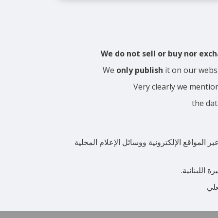
We do not sell or buy nor ex
We
only publish
it on our webs
Very clearly we mentio
the dat
المواقع الإلكترونية ووسائل الإعلام المحلية
 اللبنانية.
علي