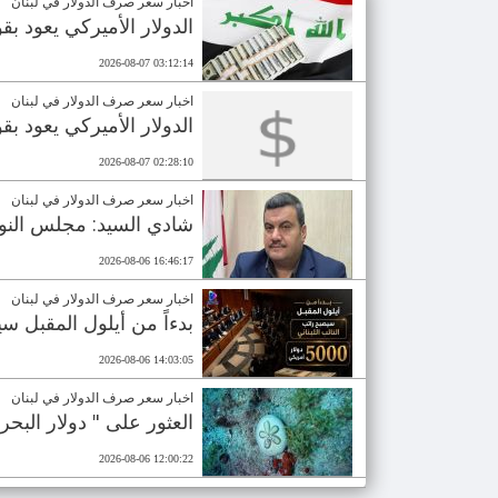
اخبار سعر صرف الدولار في لبنان
الدولار الأميركي يعود ب
2026-08-07 03:12:14
اخبار سعر صرف الدولار في لبنان
الدولار الأميركي يعود ب
2026-08-07 02:28:10
اخبار سعر صرف الدولار في لبنان
شادي السيد: مجلس النواب يعطي لكل فرد فيه 3000 دولار ويكتف
2026-08-06 16:46:17
اخبار سعر صرف الدولار في لبنان
بدءاً من أيلول المقبل سيصبح راتب 
2026-08-06 14:03:05
اخبار سعر صرف الدولار في لبنان
العثور على " دولار البحر
2026-08-06 12:00:22