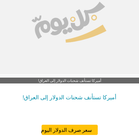
أميركا تستأنف شحنات الدولار إلى العراق!
أميركا تستأنف شحنات الدولار إلى العراق!
سعر صرف الدولار اليوم