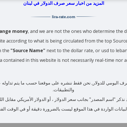
المزيد من اخبار سعر صرف الدولار في لبنان
lira-rate
.com
change money
, and we are not the ones who determine the da
ite according to what is being circulated from the top Sour
n the
"Source Name"
next to the dollar rate, or usd to leba
a contained in this website is not necessarily real-time nor 
رف اليومي للدولار, نحن فقط ننشره على موقعنا حسب ما يتم تداوله عبر 
والتطبيقات.
ذكر "اسم المصدر" بجانب سعر الدولار ، أو الدولار الأمريكي مقابل الليرة
لبيانات الواردة في هذا الموقع ليست بالضرورة دقيقة أو في الوقت الف