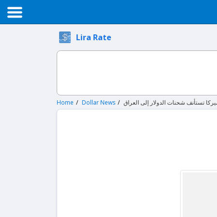
Lira Rate
Home
Dollar News