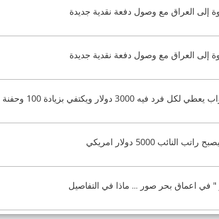
قوة إلى العراق مع وصول دفعة نقدية جديدة
قوة إلى العراق مع وصول دفعة نقدية جديدة
ي بزيادة 100 وحفنة من الدولارات لكل موظف في القطاع العام
النائب 5000 دولار امريكي
 " في اعماق بحر صور ... ماذا في التفاصيل