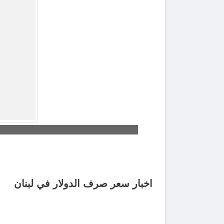
اخبار سعر صرف الدولار في لبنان