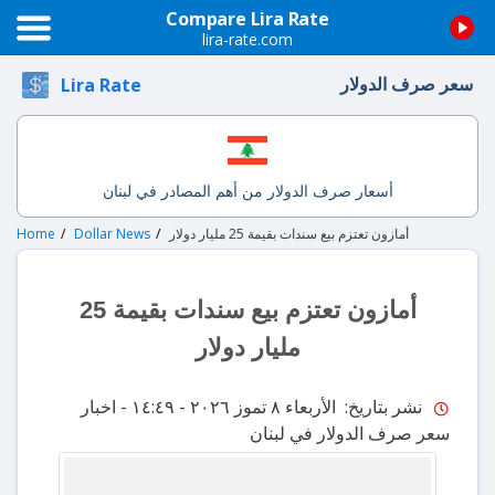
Compare Lira Rate
lira-rate.com
سعر صرف الدولار
Lira Rate
أسعار صرف الدولار من أهم المصادر في لبنان
أمازون تعتزم بيع سندات بقيمة 25 مليار دولار
Dollar News
Home
أمازون تعتزم بيع سندات بقيمة 25
مليار دولار
نشر بتاريخ: الأربعاء ٨ تموز ٢٠٢٦ - ١٤:٤٩
- اخبار
سعر صرف الدولار في لبنان