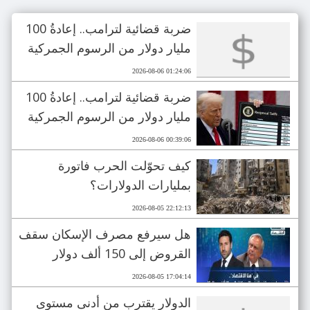
ضربة قضائية لترامب.. إعادةُ 100
مليار دولار من الرسوم الجمركية
2026-08-06 01:24:06
ضربة قضائية لترامب.. إعادةُ 100
مليار دولار من الرسوم الجمركية
2026-08-06 00:39:06
كيف تحوّلت الحرب فاتورة
بمليارات الدولارات؟
2026-08-05 22:12:13
هل سيرفع مصرف الإسكان سقف
القروض إلى 150 ألف دولار
2026-08-05 17:04:14
الدولار يقترب من أدنى مستوى