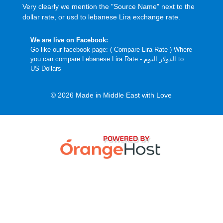
Very clearly we mention the "Source Name" next to the
dollar rate, or usd to lebanese Lira exchange rate.
We are live on Facebook:
Go like our facebook page: (
Compare Lira Rate
) Where
you can compare Lebanese Lira Rate - الدولار اليوم to
US Dollars
© 2026 Made in Middle East with Love