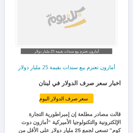
أمازون تعتزم بيع سندات بقيمة 25 مليار دولار
أمازون تعتزم بيع سندات بقيمة 25 مليار دولار
اخبار سعر صرف الدولار في لبنان
سعر صرف الدولار اليوم
قالت مصادر مطلعة إن إمبراطورية التجارة
الإلكترونية والتكنولوجيا الأميركية "أمازون دوت
كوم" تسعى لجمع 25 مليار دولار على الأقل من