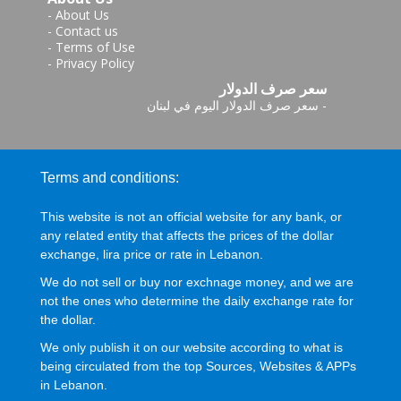
-
About Us
-
Contact us
-
Terms of Use
-
Privacy Policy
سعر صرف الدولار
-
سعر صرف الدولار اليوم في لبنان
Terms and conditions:
This website is not an official website for any bank, or
any related entity that affects the prices of the dollar
exchange, lira price or rate in Lebanon.
We do not sell or buy nor exchnage money, and we are
not the ones who determine the daily exchange rate for
the dollar.
We only publish it on our website according to what is
being circulated from the top Sources, Websites & APPs
in Lebanon.