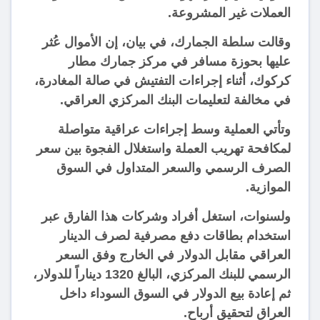
العملات غير المشروعة.
وقالت سلطة الجمارك، في بيان، إن الأموال عُثر
عليها بحوزة مسافر في مركز جمارك مطار
كركوك، أثناء إجراءات التفتيش في صالة المغادرة،
في مخالفة لتعليمات البنك المركزي العراقي.
وتأتي العملية وسط إجراءات عراقية متواصلة
لمكافحة تهريب العملة واستغلال الفجوة بين سعر
الصرف الرسمي والسعر المتداول في السوق
الموازية.
ولسنوات، استغل أفراد وشركات هذا الفارق عبر
استخدام بطاقات دفع مصرفية لصرف الدينار
العراقي مقابل الدولار في الخارج وفق السعر
الرسمي للبنك المركزي، البالغ 1320 ديناراً للدولار،
ثم إعادة بيع الدولار في السوق السوداء داخل
العراق لتحقيق أرباح.