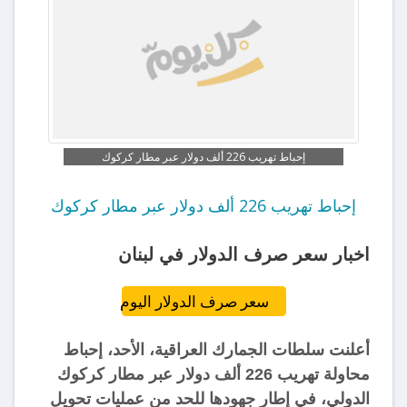
إحباط تهريب 226 ألف دولار عبر مطار كركوك
إحباط تهريب 226 ألف دولار عبر مطار كركوك
اخبار سعر صرف الدولار في لبنان
سعر صرف الدولار اليوم
أعلنت سلطات الجمارك العراقية، الأحد، إحباط
محاولة تهريب 226 ألف دولار عبر مطار كركوك
الدولي، في إطار جهودها للحد من عمليات تحويل