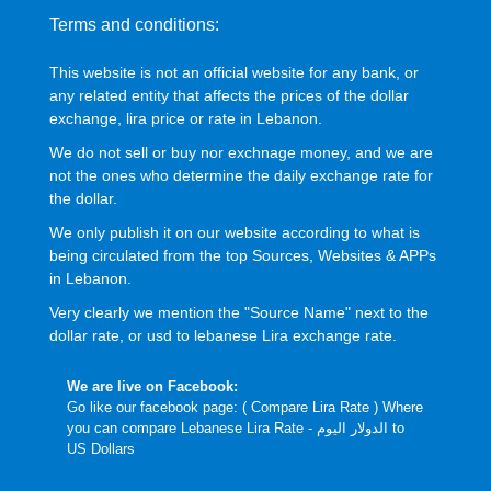
Terms and conditions:
This website is not an official website for any bank, or
any related entity that affects the prices of the dollar
exchange, lira price or rate in Lebanon.
We do not sell or buy nor exchnage money, and we are
not the ones who determine the daily exchange rate for
the dollar.
We only publish it on our website according to what is
being circulated from the top Sources, Websites & APPs
in Lebanon.
Very clearly we mention the "Source Name" next to the
dollar rate, or usd to lebanese Lira exchange rate.
We are live on Facebook:
Go like our facebook page: (
Compare Lira Rate
) Where
you can compare Lebanese Lira Rate - الدولار اليوم to
US Dollars