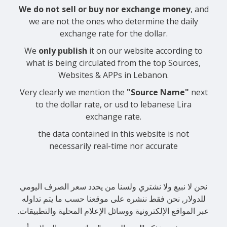
We do not sell or buy nor exchange money
, and
we are not the ones who determine the daily
exchange rate for the dollar.
We
only publish
it on our website according to
what is being circulated from the top Sources,
Websites & APPs in Lebanon.
Very clearly we mention the
"Source Name"
next
to the dollar rate, or usd to lebanese Lira
exchange rate.
the data contained in this website is not
necessarily real-time nor accurate
نحن لا نبيع ولا نشتري ولسنا من يحدد سعر الصرف اليومي
للدولار, نحن فقط ننشره على موقعنا حسب ما يتم تداوله
عبر المواقع الإلكترونية ووسائل الإعلام المحلية والتطبيقات.