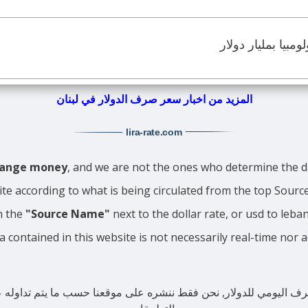
مبيا بمليار دولار
المزيد من اخبار سعر صرف الدولار في لبنان
lira-rate
.com
change money
, and we are not the ones who determine the da
ite according to what is being circulated from the top Sour
n the
"Source Name"
next to the dollar rate, or usd to leba
a contained in this website is not necessarily real-time nor 
رف اليومي للدولار, نحن فقط ننشره على موقعنا حسب ما يتم تداوله عبر 