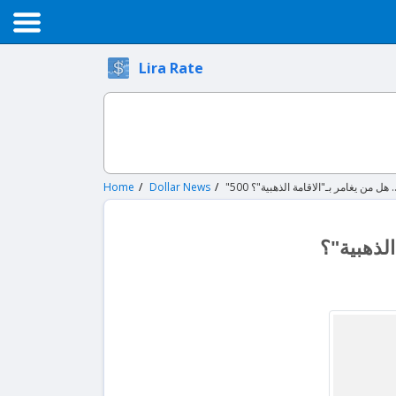
Lira Rate
ة.. هل من يغامر بـ"الاقامة الذهبية"؟
Dollar News
Home