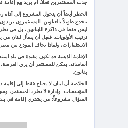
جذب المستثمرين فعلاً، أم يريد بيع إقامة ق
الخطر أيضاً أن يتحول المشروع إلى أداة رمز
ليس فقط في ذاكرة اللبنانيين، بل في نظرة 
الاستثمارات، ولماذا يخاف المودع من مصرف
الإقامة الذهبية قد تكون مفيدة في بلد است
أساساته. يمكن للمستثمر أن يرى الفرصة، لك
بقانون.
الخلاصة أن لبنان لا يحتاج فقط إلى إقامة ذ
المؤسسات، وإدارة لا تطرد المستثمر، وسي
السؤال مشروعاً: من يشتري إقامة في بلد لم