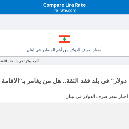
Compare Lira Rate
lira-rate.com
أسعار صرف الدولار من أهم المصادر في لبنان
"500 ألف دولار" في بلد فقد الثق
 اخبار سعر صرف الدولار في لبنان