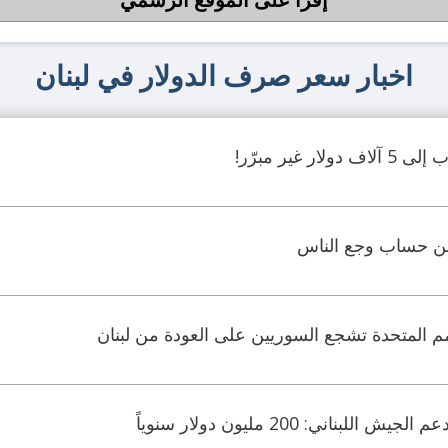
اخبار سعر صرف الدولار في لبنان
ر غير مبرّر!
 من حساب وجع الناس
ناني: 200 مليون دولار سنوياً