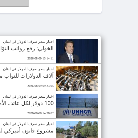
اخبار سعر صرف الدولار في لبنان
الخولي: رفع رواتب النوّاب إلى 5 آلاف دولا
2026-08-09 13:14:11
اخبار سعر صرف الدولار في لبنان
آلاف الدولارات للنواب
2026-08-09 09:23:05
اخبار سعر صرف الدولار في لبنان
100 دولار لكل عائد.. الأمم المتحدة تشجع السوريين على العودة من لبنان
2026-08-08 14:36:07
اخبار سعر صرف الدولار في لبنان
مشروع قانون أميركي لدعم الجيش اللب