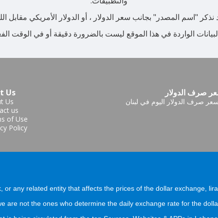
والتطبيقات.
ذكر "اسم المصدر" بجانب سعر الدولار ، أو الدولار الأمريكي مقابل الليرة
لبيانات الواردة في هذا الموقع ليست بالضرورة دقيقة أو في الوقت الف
ر صرف الدولار
t Us
عر صرف الدولار اليوم في لبنان
t Us
act us
s of Use
cy Policy
, or any related entity that affects the prices of the dollar exchange, lir
 are not the ones who determine the daily exchange rate for the dolla