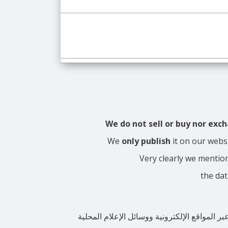
We do not sell or buy nor ex
We
only publish
it on our webs
Very clearly we mentio
the dat
المواقع الإلكترونية ووسائل الإعلام المحلية